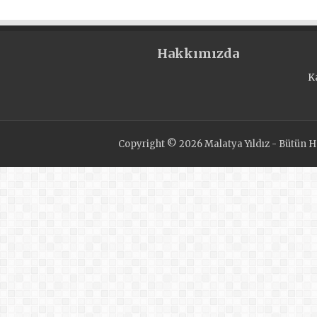
Hakkımızda
K
Copyright © 2026 Malatya Yıldız - Bütün Ha