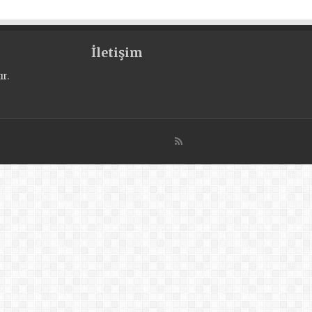
İletişim
r.