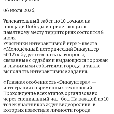
06 июля 2026,
Увлекательный забег по 10 точкам на
площади Победы и прилегающих к
памятному месту территориях состоится 8
июля
Участники интерактивной игры-квеста
«Молодёжный исторический Энкаунтер
50.127» будут отвечать на вопросы,
связанные с судьбами выдающихся горожан
и значимыми событиями города, а также
выполнять интерактивные задания.
«Главная особенность «Энкаунтера» —
интеграция современных технологий.
Прохождение всех этапов организовано
через специальный чат-бот. На каждой из 10
точек участников ждут видеоролики, в
которых известные личности города