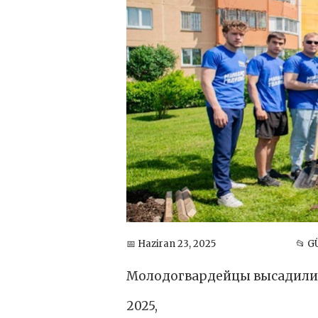
📅 Haziran 23, 2025
📂 
Молодогвардейцы высадили 
2025,