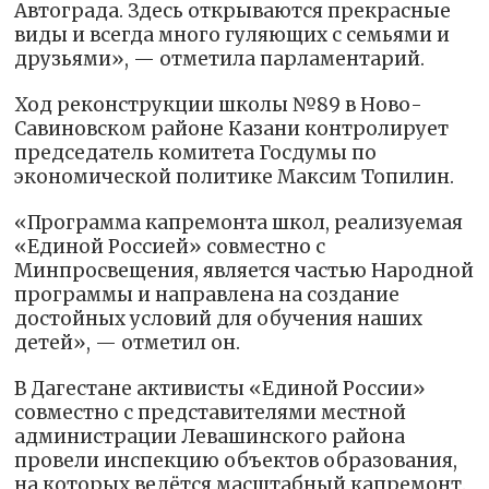
Автограда. Здесь открываются прекрасные
виды и всегда много гуляющих с семьями и
друзьями», — отметила парламентарий.
Ход реконструкции школы №89 в Ново-
Савиновском районе Казани контролирует
председатель комитета Госдумы по
экономической политике Максим Топилин.
«Программа капремонта школ, реализуемая
«Единой Россией» совместно с
Минпросвещения, является частью Народной
программы и направлена на создание
достойных условий для обучения наших
детей», — отметил он.
В Дагестане активисты «Единой России»
совместно с представителями местной
администрации Левашинского района
провели инспекцию объектов образования,
на которых ведётся масштабный капремонт.