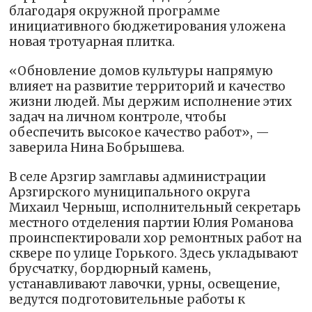
благодаря окружной программе
инициативного бюджетирования уложена
новая тротуарная плитка.
«Обновление домов культуры напрямую
влияет на развитие территорий и качество
жизни людей. Мы держим исполнение этих
задач на личном контроле, чтобы
обеспечить высокое качество работ», —
заверила Нина Бобрышева.
В селе Арзгир замглавы администрации
Арзгирского муниципального округа
Михаил Черныш, исполнительный секретарь
местного отделения партии Юлия Романова
проинспектировали хор ремонтных работ на
сквере по улице Горького. Здесь укладывают
брусчатку, бордюрный камень,
устанавливают лавочки, урны, освещение,
ведутся подготовительные работы к