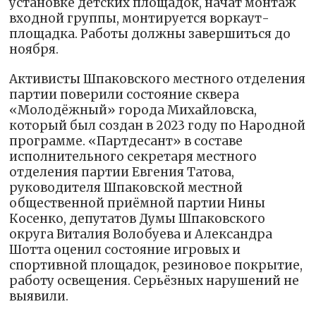
установке детских площадок, начат монтаж
входной группы, монтируется воркаут-
площадка. Работы должны завершиться до
ноября.
Активисты Шпаковского местного отделения
партии поверили состояние сквера
«Молодёжный» города Михайловска,
который был создан в 2023 году по Народной
программе. «Партдесант» в составе
исполнительного секретаря местного
отделения партии Евгения Татова,
руководителя Шпаковской местной
общественной приёмной партии Нины
Косенко, депутатов Думы Шпаковского
округа Виталия Волобуева и Александра
Шотта оценил состояние игровых и
спортивной площадок, резиновое покрытие,
работу освещения. Серьёзных нарушений не
выявили.