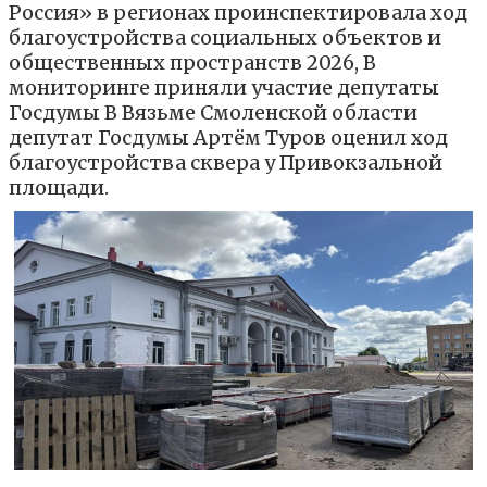
Россия» в регионах проинспектировала ход
благоустройства социальных объектов и
общественных пространств 2026, В
мониторинге приняли участие депутаты
Госдумы В Вязьме Смоленской области
депутат Госдумы Артём Туров оценил ход
благоустройства сквера у Привокзальной
площади.