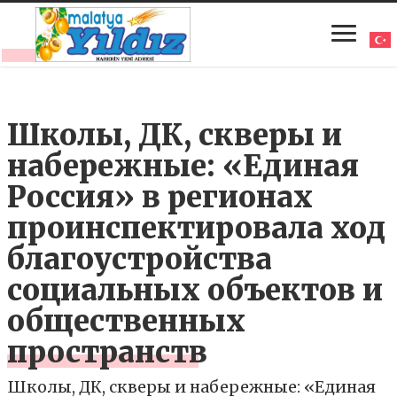
Школы, ДК, скверы и
набережные: «Единая
Россия» в регионах
проинспектировала ход
благоустройства
социальных объектов и
общественных
пространств
Школы, ДК, скверы и набережные: «Единая