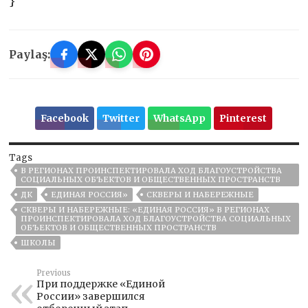
}
Paylaş:
Facebook
Twitter
WhatsApp
Pinterest
Tags
В РЕГИОНАХ ПРОИНСПЕКТИРОВАЛА ХОД БЛАГОУСТРОЙСТВА
СОЦИАЛЬНЫХ ОБЪЕКТОВ И ОБЩЕСТВЕННЫХ ПРОСТРАНСТВ
ДК
ЕДИНАЯ РОССИЯ»
СКВЕРЫ И НАБЕРЕЖНЫЕ
СКВЕРЫ И НАБЕРЕЖНЫЕ: «ЕДИНАЯ РОССИЯ» В РЕГИОНАХ
ПРОИНСПЕКТИРОВАЛА ХОД БЛАГОУСТРОЙСТВА СОЦИАЛЬНЫХ
ОБЪЕКТОВ И ОБЩЕСТВЕННЫХ ПРОСТРАНСТВ
ШКОЛЫ
Previous
При поддержке «Единой
России» завершился