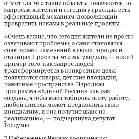
отметила, что такие объекты появляются по
запросам жителей и сегодня у граждан есть
эффективный механизм, позволяющий
превратить наказы в реальные проекты.
«Очень важно, что сегодня жители не просто
озвучивают проблемы, а сами становятся
соавторами изменений в своих городах и
станицах. Проекты, что мы увидели, — яркий
пример того, как запрос людей
трансформируется в конкретные дела:
появляются скверы, детские площадки,
памятные пространства. Народная
программа «Единой России» как раз
создана, чтобы масштабировать эту работу:
любой житель может предложить свою
инициативу, и она получит шанс на
реализацию», — подчеркнула депутат
Госдумы.
В Набережных Челнах координатор