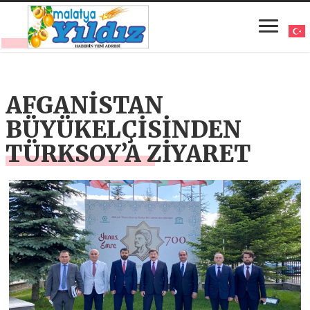
AFGANİSTAN
BÜYÜKELÇİSİNDEN
TÜRKSOY’A ZİYARET