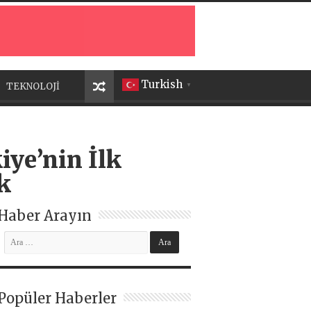
Turkish
TEKNOLOJİ
▼
iye’nin İlk
k
Haber Arayın
Popüler Haberler