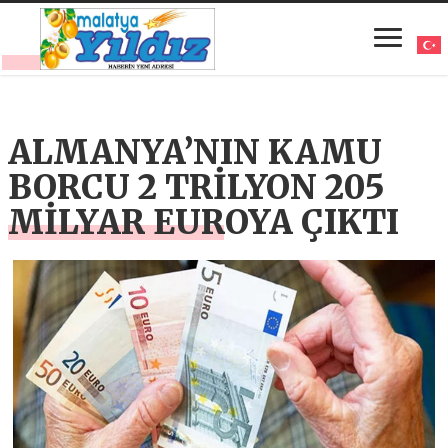
ALMANYA’NIN KAMU
BORCU 2 TRİLYON 205
MİLYAR EUROYA ÇIKTI