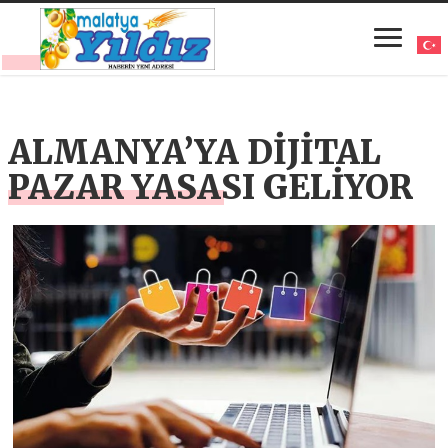
ALMANYA’YA DİJİTAL
PAZAR YASASI GELİYOR