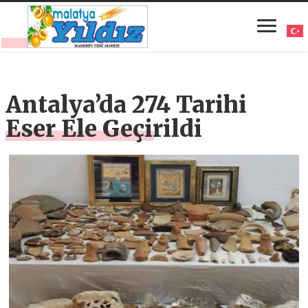
Antalya’da 274 Tarihi
Eser Ele Geçirildi