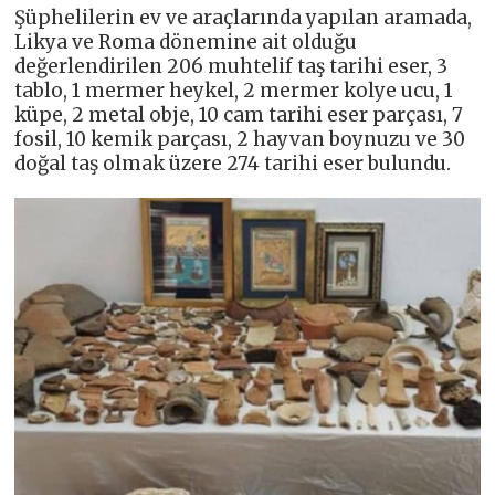
Şüphelilerin ev ve araçlarında yapılan aramada,
Likya ve Roma dönemine ait olduğu
değerlendirilen 206 muhtelif taş tarihi eser, 3
tablo, 1 mermer heykel, 2 mermer kolye ucu, 1
küpe, 2 metal obje, 10 cam tarihi eser parçası, 7
fosil, 10 kemik parçası, 2 hayvan boynuzu ve 30
doğal taş olmak üzere 274 tarihi eser bulundu.