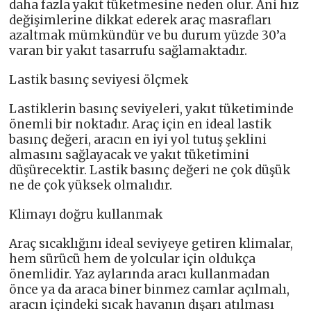
daha fazla yakıt tüketmesine neden olur. Ani hız
değişimlerine dikkat ederek araç masrafları
azaltmak mümkündür ve bu durum yüzde 30’a
varan bir yakıt tasarrufu sağlamaktadır.
Lastik basınç seviyesi ölçmek
Lastiklerin basınç seviyeleri, yakıt tüketiminde
önemli bir noktadır. Araç için en ideal lastik
basınç değeri, aracın en iyi yol tutuş şeklini
almasını sağlayacak ve yakıt tüketimini
düşürecektir. Lastik basınç değeri ne çok düşük
ne de çok yüksek olmalıdır.
Klimayı doğru kullanmak
Araç sıcaklığını ideal seviyeye getiren klimalar,
hem sürücü hem de yolcular için oldukça
önemlidir. Yaz aylarında aracı kullanmadan
önce ya da araca biner binmez camlar açılmalı,
aracın içindeki sıcak havanın dışarı atılması