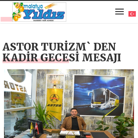
ASTOR TURİZM` DEN
KADİR GECESİ MESAJI