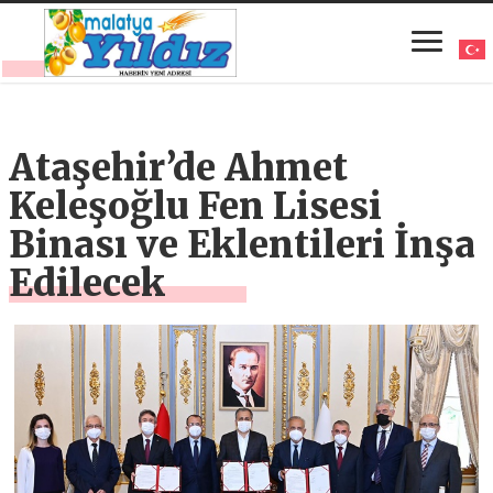
Ataşehir’de Ahmet
Keleşoğlu Fen Lisesi
Binası ve Eklentileri İnşa
Edilecek