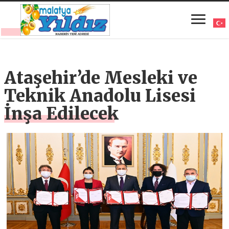
Ataşehir’de Mesleki ve
Teknik Anadolu Lisesi
İnşa Edilecek