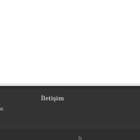
İletişim
r.