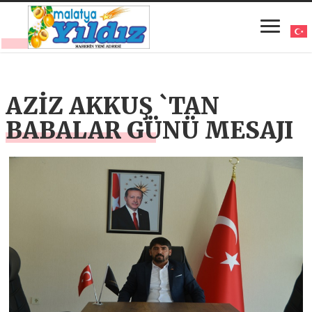
AZİZ AKKUŞ `TAN
BABALAR GÜNÜ MESAJI