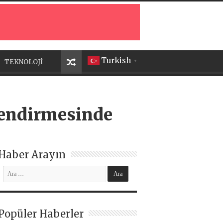
Turkish
TEKNOLOJİ
▼
rlendirmesinde
Haber Arayın
Popüler Haberler