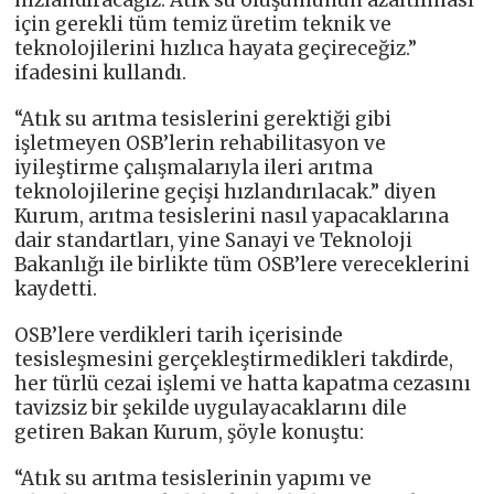
için gerekli tüm temiz üretim teknik ve
teknolojilerini hızlıca hayata geçireceğiz.”
ifadesini kullandı.
“Atık su arıtma tesislerini gerektiği gibi
işletmeyen OSB’lerin rehabilitasyon ve
iyileştirme çalışmalarıyla ileri arıtma
teknolojilerine geçişi hızlandırılacak.” diyen
Kurum, arıtma tesislerini nasıl yapacaklarına
dair standartları, yine Sanayi ve Teknoloji
Bakanlığı ile birlikte tüm OSB’lere vereceklerini
kaydetti.
OSB’lere verdikleri tarih içerisinde
tesisleşmesini gerçekleştirmedikleri takdirde,
her türlü cezai işlemi ve hatta kapatma cezasını
tavizsiz bir şekilde uygulayacaklarını dile
getiren Bakan Kurum, şöyle konuştu:
“Atık su arıtma tesislerinin yapımı ve