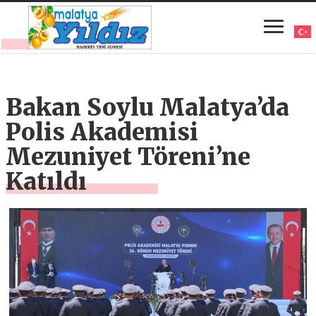
Bakan Soylu Malatya’da
Polis Akademisi
Mezuniyet Töreni’ne
Katıldı