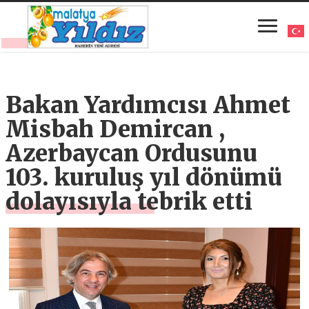
Bakan Yardımcısı Ahmet
Misbah Demircan ,
Azerbaycan Ordusunu
103. kuruluş yıl dönümü
dolayısıyla tebrik etti