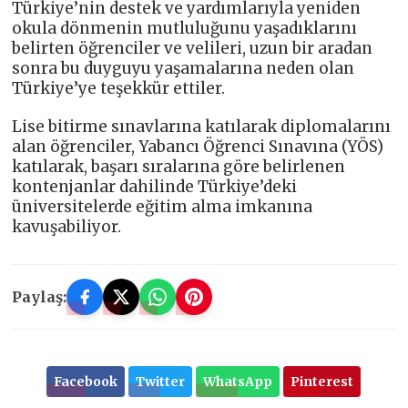
Türkiye’nin destek ve yardımlarıyla yeniden
okula dönmenin mutluluğunu yaşadıklarını
belirten öğrenciler ve velileri, uzun bir aradan
sonra bu duyguyu yaşamalarına neden olan
Türkiye’ye teşekkür ettiler.
Lise bitirme sınavlarına katılarak diplomalarını
alan öğrenciler, Yabancı Öğrenci Sınavına (YÖS)
katılarak, başarı sıralarına göre belirlenen
kontenjanlar dahilinde Türkiye’deki
üniversitelerde eğitim alma imkanına
kavuşabiliyor.
Paylaş:
Facebook
Twitter
WhatsApp
Pinterest