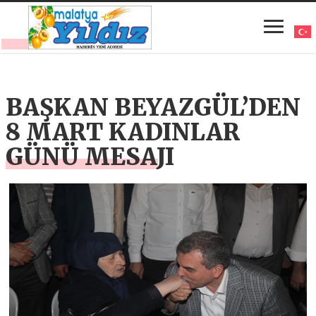
BAŞKAN BEYAZGÜL’DEN
8 MART KADINLAR
GÜNÜ MESAJI