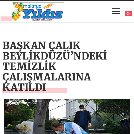
BAŞKAN ÇALIK
BEYLİKDÜZÜ’NDEKİ
TEMİZLİK
ÇALIŞMALARINA
KATILDI