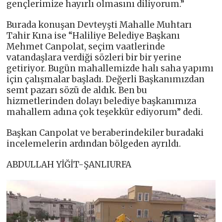
gençlerimize hayırlı olmasını diliyorum.”
Burada konuşan Devteyşti Mahalle Muhtarı
Tahir Kına ise “Haliliye Belediye Başkanı
Mehmet Canpolat, seçim vaatlerinde
vatandaşlara verdiği sözleri bir bir yerine
getiriyor. Bugün mahallemizde halı saha yapımı
için çalışmalar başladı. Değerli Başkanımızdan
semt pazarı sözü de aldık. Ben bu
hizmetlerinden dolayı belediye başkanımıza
mahallem adına çok teşekkür ediyorum” dedi.
Başkan Canpolat ve beraberindekiler buradaki
incelemelerin ardından bölgeden ayrıldı.
ABDULLAH YİĞİT-ŞANLIURFA