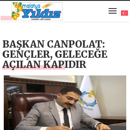
BAŞKAN CANPOLAT:
GENÇLER, GELECEĞE
AÇILAN KAPIDIR