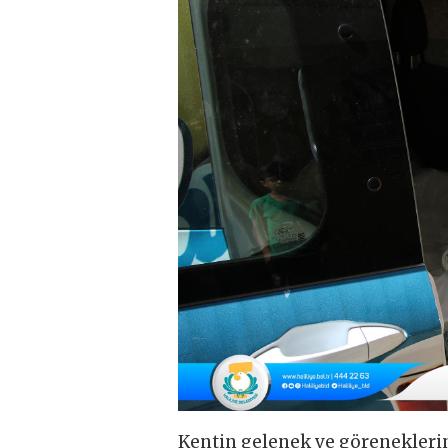
Kentin gelenek ve görenekleri