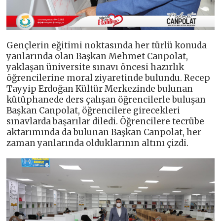
Gençlerin eğitimi noktasında her türlü konuda
yanlarında olan Başkan Mehmet Canpolat,
yaklaşan üniversite sınavı öncesi hazırlık
öğrencilerine moral ziyaretinde bulundu. Recep
Tayyip Erdoğan Kültür Merkezinde bulunan
kütüphanede ders çalışan öğrencilerle buluşan
Başkan Canpolat, öğrencilere girecekleri
sınavlarda başarılar diledi. Öğrencilere tecrübe
aktarımında da bulunan Başkan Canpolat, her
zaman yanlarında olduklarının altını çizdi.