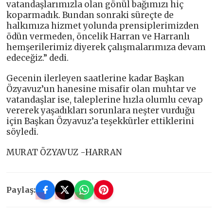
vatandaşlarımızla olan gönül bağımızı hiç
koparmadık. Bundan sonraki süreçte de
halkımıza hizmet yolunda prensiplerimizden
ödün vermeden, öncelik Harran ve Harranlı
hemşerilerimiz diyerek çalışmalarımıza devam
edeceğiz.” dedi.
Gecenin ilerleyen saatlerine kadar Başkan
Özyavuz’un hanesine misafir olan muhtar ve
vatandaşlar ise, taleplerine hızla olumlu cevap
vererek yaşadıkları sorunlara neşter vurduğu
için Başkan Özyavuz’a teşekkürler ettiklerini
söyledi.
MURAT ÖZYAVUZ -HARRAN
Paylaş: