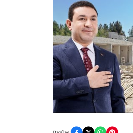
Paylaş: