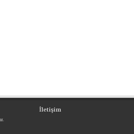
İletişim
r.