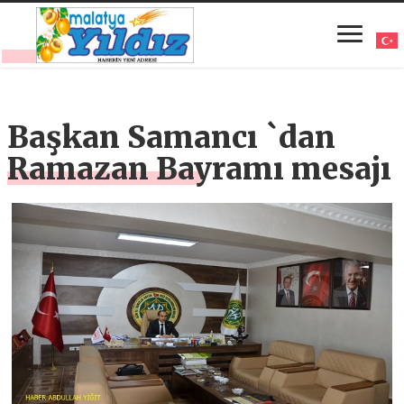
Başkan Samancı `dan
Ramazan Bayramı mesajı