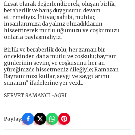
fırsat olarak değerlendirerek; oluşan birlik,
beraberlik ve barış duygusunu devam
ettirmeliyiz. İhtiyaç sahibi, muhtaç
insanlarımıza da yalnız olmadıklarını
hissettirerek mutluluğumuzu ve coşkumuzu
onlarla paylaşmalıyız.
Birlik ve beraberlik dolu, her zaman bir
öncekinden daha mutlu ve coşkulu; bayram
günlerinin sevinç ve coşkusunu her an
yüreğinizde hissetmeniz dileğiyle; Ramazan
Bayramımızı kutlar, sevgi ve saygılarımı
sunarım” ifadelerine yer verdi.
SERVET SAMANCI -AĞRI
Paylaş: