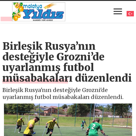
Birleşik Rusya’nın
desteğiyle Grozni’de
uyarlanmış futbol
müsabakaları düzenlendi
Birleşik Rusya'nın desteğiyle Grozni'de
uyarlanmış futbol müsabakaları düzenlendi.