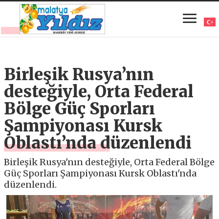
Birleşik Rusya’nın
desteğiyle, Orta Federal
Bölge Güç Sporları
Şampiyonası Kursk
Oblastı’nda düzenlendi
Birleşik Rusya'nın desteğiyle, Orta Federal Bölge
Güç Sporları Şampiyonası Kursk Oblastı'nda
düzenlendi.