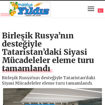
Birleşik Rusya’nın
desteğiyle
Tataristan’daki Siyasi
Mücadeleler eleme turu
tamamlandı
Birleşik Rusya'nın desteğiyle Tataristan'daki
Siyasi Mücadeleler eleme turu tamamlandı.