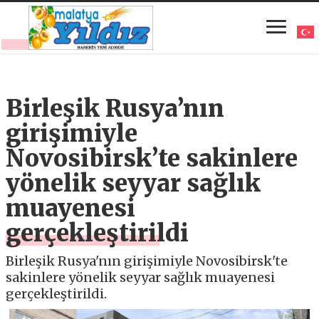
Birleşik Rusya’nın
girişimiyle
Novosibirsk’te sakinlere
yönelik seyyar sağlık
muayenesi
gerçekleştirildi
Birleşik Rusya'nın girişimiyle Novosibirsk'te
sakinlere yönelik seyyar sağlık muayenesi
gerçekleştirildi.