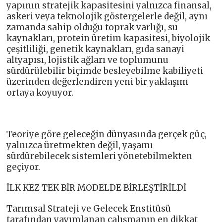
yapının stratejik kapasitesini yalnızca finansal,
askeri veya teknolojik göstergelerle değil, aynı
zamanda sahip olduğu toprak varlığı, su
kaynakları, protein üretim kapasitesi, biyolojik
çeşitliliği, genetik kaynakları, gıda sanayi
altyapısı, lojistik ağları ve toplumunu
sürdürülebilir biçimde besleyebilme kabiliyeti
üzerinden değerlendiren yeni bir yaklaşım
ortaya koyuyor.
Teoriye göre geleceğin dünyasında gerçek güç,
yalnızca üretmekten değil, yaşamı
sürdürebilecek sistemleri yönetebilmekten
geçiyor.
İLK KEZ TEK BİR MODELDE BİRLEŞTİRİLDİ
Tarımsal Strateji ve Gelecek Enstitüsü
tarafından yayımlanan çalışmanın en dikkat