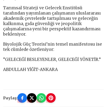
Tarımsal Strateji ve Gelecek Enstitüsü
tarafından yayımlanan çalışmanın uluslararası
akademik çevrelerde tartışılması ve geleceğin
kalkınma, gıda güvenliği ve jeopolitik
çalışmalarına yeni bir perspektif kazandırması
bekleniyor.
Biyolojik Güç Teorisi’nin temel manifestosu ise
tek cümlede özetleniyor:
“GELECEĞİ BESLEYENLER, GELECEĞİ YÖNETİR.”
ABDULLAH YİĞİT-ANKARA
Paylaş: