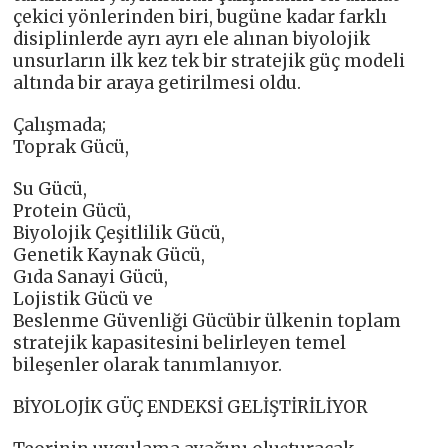
çekici yönlerinden biri, bugüne kadar farklı
disiplinlerde ayrı ayrı ele alınan biyolojik
unsurların ilk kez tek bir stratejik güç modeli
altında bir araya getirilmesi oldu.
Çalışmada;
Toprak Gücü,
Su Gücü,
Protein Gücü,
Biyolojik Çeşitlilik Gücü,
Genetik Kaynak Gücü,
Gıda Sanayi Gücü,
Lojistik Gücü ve
Beslenme Güvenliği Gücübir ülkenin toplam
stratejik kapasitesini belirleyen temel
bileşenler olarak tanımlanıyor.
BİYOLOJİK GÜÇ ENDEKSİ GELİŞTİRİLİYOR