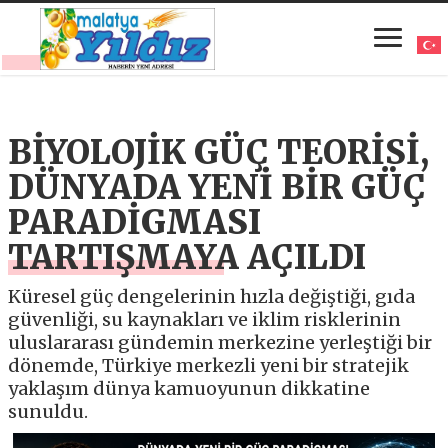
BİYOLOJİK GÜÇ TEORİSİ,
DÜNYADA YENİ BİR GÜÇ
PARADİGMASI
TARTIŞMAYA AÇILDI
Küresel güç dengelerinin hızla değiştiği, gıda
güvenliği, su kaynakları ve iklim risklerinin
uluslararası gündemin merkezine yerleştiği bir
dönemde, Türkiye merkezli yeni bir stratejik
yaklaşım dünya kamuoyunun dikkatine
sunuldu.