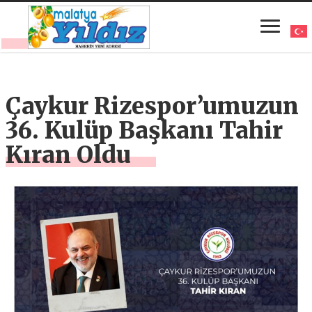
Çaykur Rizespor’umuzun
36. Kulüp Başkanı Tahir
Kıran Oldu