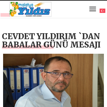
CEVDET YILDIRIM `DAN
BABALAR GÜNÜ MESAJI