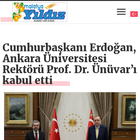
Cumhurbaşkanı Erdoğan,
Ankara Üniversitesi
Rektörü Prof. Dr. Ünüvar’ı
kabul etti