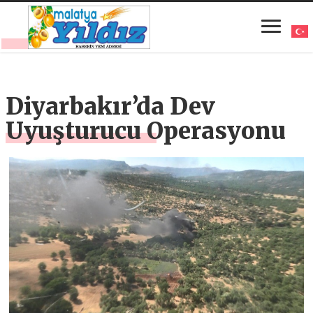
Diyarbakır’da Dev
Uyuşturucu Operasyonu