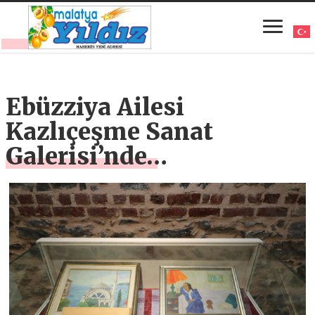
Ebüzziya Ailesi
Kazlıçeşme Sanat
Galerisi’nde…