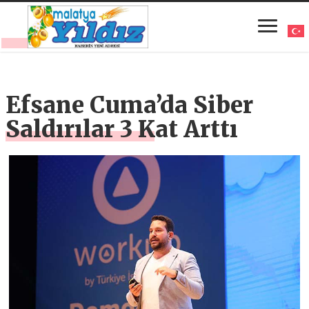
Efsane Cuma’da Siber
Saldırılar 3 Kat Arttı