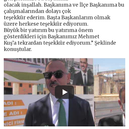
olacak inşallah. Başkanıma ve İlçe Başkanıma bu
çalışmalarından dolayı çok
teşekkür ederim. Başta Başkanlarım olmak
üzere herkese teşekkür ediyorum.
Büyük bir yatırım bu yatırıma önem
gösterdikleri için Başkanımız Mehmet
Kuş’a tekrardan teşekkür ediyorum.” Şeklinde
konuştular.