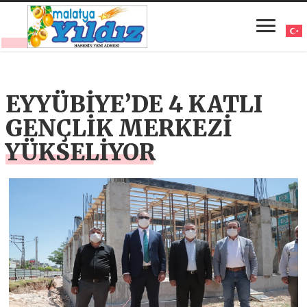
EYYÜBİYE’DE 4 KATLI
GENÇLİK MERKEZİ
YÜKSELİYOR