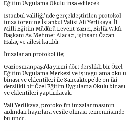
Eğitim Uygulama Okulu inşa edilecek.
İstanbul Valiliği’nde gerçekleştirilen protokol
imza törenine İstanbul Valisi Ali Yerlikaya, İl
Milli Eğitim Müdürü Levent Yazıcı, Birlik Vakfı
Başkanı Av. Mehmet Alacacı, işinsanı Özcan
Halaç ve ailesi katıldı.
İmzalanan protokol ile;
Gaziosmanpaşa’da yirmi dört derslikli bir Özel
Eğitim Uygulama Merkezi ve iş uygulama okulu
binası ve eklentileri ile Sancaktepe’de on iki
derslikli bir Özel Eğitim Uygulama Okulu binası
ve eklentileri yaptırılacak.
Vali Yerlikaya, protokolün imzalanmasının
ardından hayırlara vesile olması temennisinde
bulundu.