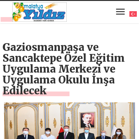
Gaziosmanpaşa ve
Sancaktepe Özel Eğitim
Uygulama Merkezi ve
Uygulama Okulu İnşa
Edilecek