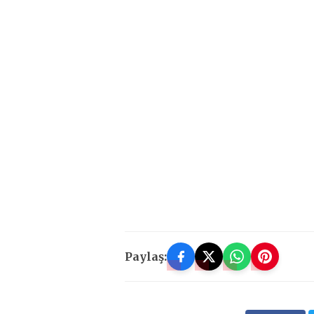
Paylaş: