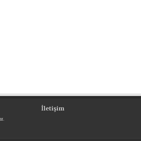
İletişim
r.