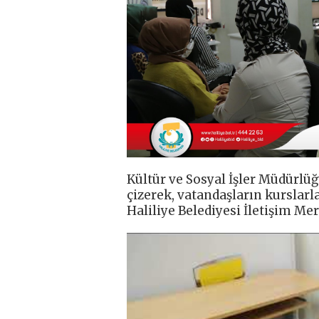
Kültür ve Sosyal İşler Müdürlüğ
çizerek, vatandaşların kurslarla
Haliliye Belediyesi İletişim Mer