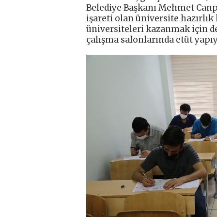
Belediye Başkanı Mehmet Canpol
işareti olan üniversite hazırlık
üniversiteleri kazanmak için de
çalışma salonlarında etüt yapıy