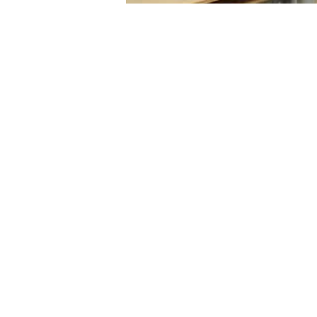
Paylaş:
Facebook