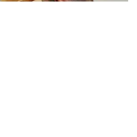
Twitter
WhatsApp
Pinterest