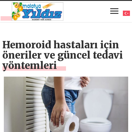
Hemoroid hastaları için
öneriler ve güncel tedavi
yöntemleri