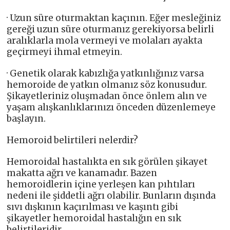
· Uzun süre oturmaktan kaçının. Eğer mesleğiniz
gereği uzun süre oturmanız gerekiyorsa belirli
aralıklarla mola vermeyi ve molaları ayakta
geçirmeyi ihmal etmeyin.
· Genetik olarak kabızlığa yatkınlığınız varsa
hemoroide de yatkın olmanız söz konusudur.
Şikayetleriniz oluşmadan önce önlem alın ve
yaşam alışkanlıklarınızı önceden düzenlemeye
başlayın.
Hemoroid belirtileri nelerdir?
Hemoroidal hastalıkta en sık görülen şikayet
makatta ağrı ve kanamadır. Bazen
hemoroidlerin içine yerleşen kan pıhtıları
nedeni ile şiddetli ağrı olabilir. Bunların dışında
sıvı dışkının kaçırılması ve kaşıntı gibi
şikayetler hemoroidal hastalığın en sık
belirtileridir.