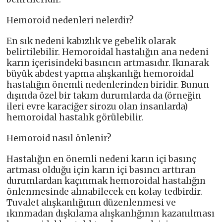
Hemoroid nedenleri nelerdir?
En sık nedeni kabızlık ve gebelik olarak
belirtilebilir. Hemoroidal hastalığın ana nedeni
karın içerisindeki basıncın artmasıdır. Ikınarak
büyük abdest yapma alışkanlığı hemoroidal
hastalığın önemli nedenlerinden biridir. Bunun
dışında özel bir takım durumlarda da (örneğin
ileri evre karaciğer sirozu olan insanlarda)
hemoroidal hastalık görülebilir.
Hemoroid nasıl önlenir?
Hastalığın en önemli nedeni karın içi basınç
artması olduğu için karın içi basıncı arttıran
durumlardan kaçınmak hemoroidal hastalığın
önlenmesinde alınabilecek en kolay tedbirdir.
Tuvalet alışkanlığının düzenlenmesi ve
ıkınmadan dışkılama alışkanlığının kazanılması