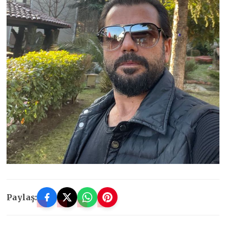
Paylaş: