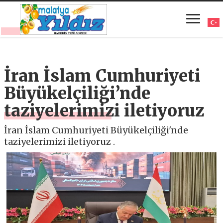
İran İslam Cumhuriyeti
Büyükelçiliği’nde
taziyelerimizi iletiyoruz
İran İslam Cumhuriyeti Büyükelçiliği'nde
taziyelerimizi iletiyoruz .