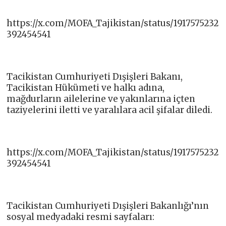
https://x.com/MOFA_Tajikistan/status/1917575232
392454541
Tacikistan Cumhuriyeti Dışişleri Bakanı,
Tacikistan Hükümeti ve halkı adına,
mağdurların ailelerine ve yakınlarına içten
taziyelerini iletti ve yaralılara acil şifalar diledi.
https://x.com/MOFA_Tajikistan/status/1917575232
392454541
Tacikistan Cumhuriyeti Dışişleri Bakanlığı’nın
sosyal medyadaki resmi sayfaları: