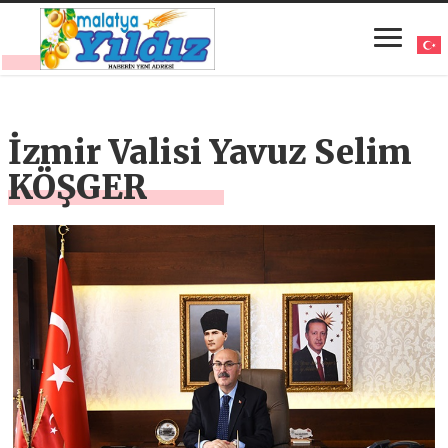
İzmir Valisi Yavuz Selim
KÖŞGER