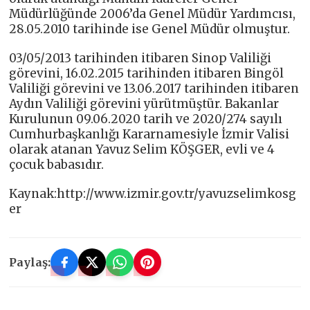
Müdürlüğünde 2006’da Genel Müdür Yardımcısı,
28.05.2010 tarihinde ise Genel Müdür olmuştur.
03/05/2013 tarihinden itibaren Sinop Valiliği
görevini, 16.02.2015 tarihinden itibaren Bingöl
Valiliği görevini ve 13.06.2017 tarihinden itibaren
Aydın Valiliği görevini yürütmüştür. Bakanlar
Kurulunun 09.06.2020 tarih ve 2020/274 sayılı
Cumhurbaşkanlığı Kararnamesiyle İzmir Valisi
olarak atanan Yavuz Selim KÖŞGER, evli ve 4
çocuk babasıdır.
Kaynak:http://www.izmir.gov.tr/yavuzselimkosg
er
Paylaş: