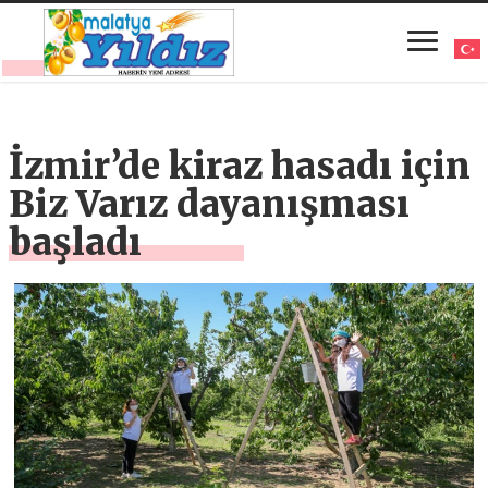
İzmir’de kiraz hasadı için
Biz Varız dayanışması
başladı