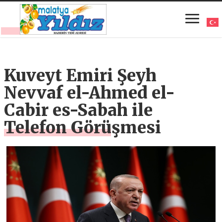
Kuveyt Emiri Şeyh
Nevvaf el-Ahmed el-
Cabir es-Sabah ile
Telefon Görüşmesi